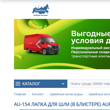
КАТАЛОГ
Главная
Каталог
Швейные аксессуары
Швейные аксе
AU-154 ЛАПКА ДЛЯ Ш/М (В БЛИСТЕРЕ) A