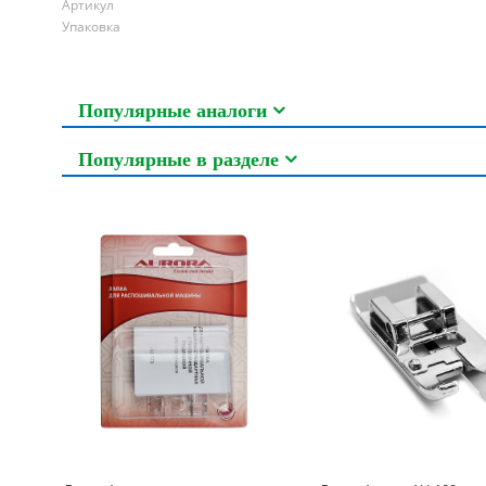
Артикул
Упаковка
Популярные аналоги
Популярные в разделе