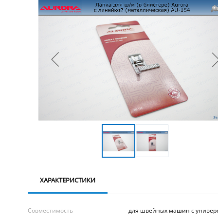
ХАРАКТЕРИСТИКИ
Совместимость
для швейных машин с универс