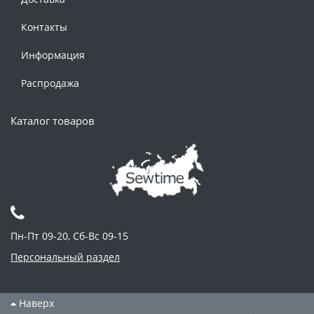
Контакты
Информация
Распродажа
Каталог товаров
Пн-Пт 09-20, Сб-Вс 09-15
Персональный раздел
Наверх