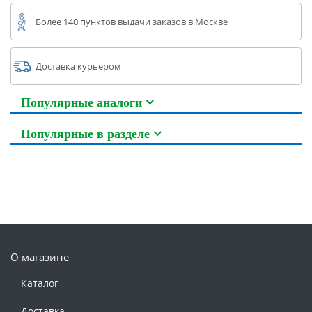
Более 140 пунктов выдачи заказов в Москве
Доставка курьером
Популярные аналоги
Популярные в разделе
О магазине
Каталог
Доставка