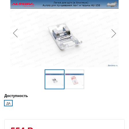
Доступность
ДА