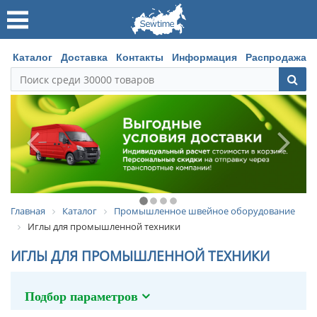
Каталог
Доставка
Контакты
Информация
Распродажа
Главная
Каталог
Промышленное швейное оборудование
Иглы для промышленной техники
ИГЛЫ ДЛЯ ПРОМЫШЛЕННОЙ ТЕХНИКИ
Подбор параметров