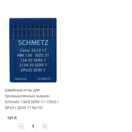
Швейные иглы для
промышленных машин
Schmetz 134 R SERV 7 / 135x5 /
DPx5 / 20:05 17 №110
191 Р.