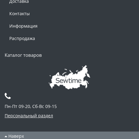
Доставка
Контакты
Информация
Распродажа
Каталог товаров
Пн-Пт 09-20, Сб-Вс 09-15
Персональный раздел
Наверх