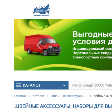
КАТАЛОГ
Главная
Каталог
Швейные аксессуары
Швейные аксе
ШВЕЙНЫЕ АКСЕССУАРЫ: НАБОРЫ ДЛЯ В