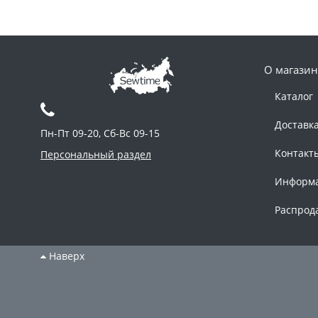
О магазин
Каталог
Доставк
Пн-Пт 09-20, Сб-Вс 09-15
Контакт
Персональный раздел
Информ
Распрод
Наверх