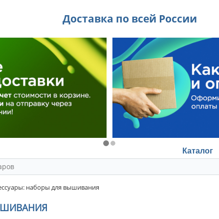
Доставка по всей России
Каталог
ссуары: наборы для вышивания
ЫШИВАНИЯ