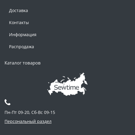
Доставка
Контакты
Информация
Распродажа
Каталог товаров
Пн-Пт 09-20, Сб-Вс 09-15
Персональный раздел