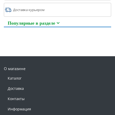
Доставка курьером
Популярные в разделе
О магазине
Каталог
Доставка
Контакты
Информация