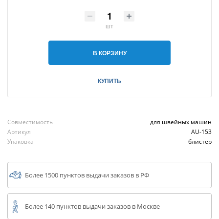
шт
В КОРЗИНУ
КУПИТЬ
Совместимость
для швейных машин
Артикул
AU-153
Упаковка
блистер
Более 1500 пунктов выдачи заказов в РФ
Более 140 пунктов выдачи заказов в Москве