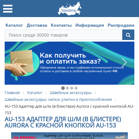
Каталог
Доставка
Контакты
Информация
Распродажа
Главная
Каталог
Швейные аксессуары
Швейные аксессуары: лапки, улитки и приспособления
AU-153 Адаптер для ш/м (в блистере) Aurora с красной кнопкой AU-
153
AU-153 АДАПТЕР ДЛЯ Ш/М (В БЛИСТЕРЕ)
AURORA С КРАСНОЙ КНОПКОЙ AU-153